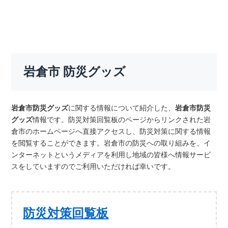
岩倉市 防災グッズ
岩倉市防災グッズ
に関する情報について紹介した、
岩倉市防災
グッズ
情報です。防災対策回覧板のページからリンクされた岩
倉市のホームページへ直接アクセスし、防災対策に関する情報
を閲覧することができます。岩倉市の防災への取り組みを、イ
ンターネットというメディアを利用し地域の皆様へ情報サービ
スをしていますのでご利用いただければ幸いです。
防災対策回覧板