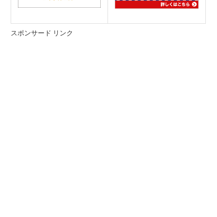
スポンサード リンク