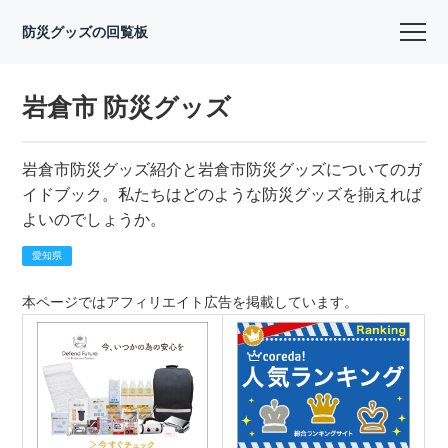
防災グッズの回覧板
岩倉市 防災グッズ
岩倉市防災グッズ紹介と岩倉市防災グッズについてのガ
イドブック。私たちはどのような防災グッズを揃えれば
よいのでしょうか。
愛知県
本ページではアフィリエイト広告を掲載しています。