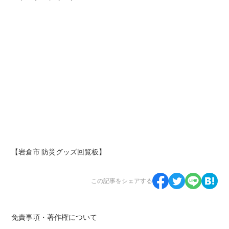
【岩倉市 防災グッズ回覧板】
この記事をシェアする
免責事項・著作権について