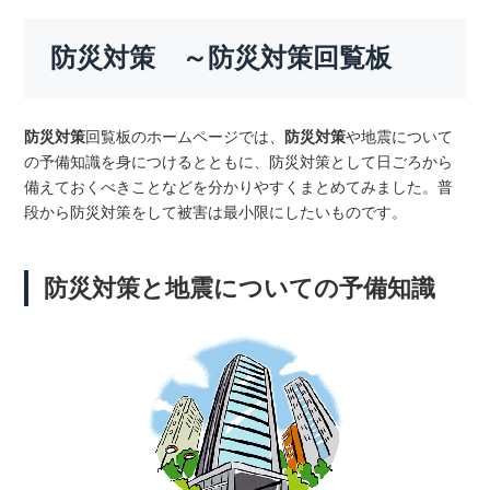
防災対策 ～防災対策回覧板
防災対策
回覧板のホームページでは、
防災対策
や地震について
の予備知識を身につけるとともに、防災対策として日ごろから
備えておくべきことなどを分かりやすくまとめてみました。普
段から防災対策をして被害は最小限にしたいものです。
防災対策と地震についての予備知識