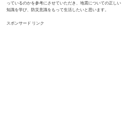
っているのかを参考にさせていただき、地震についての正しい
知識を学び、防災意識をもって生活したいと思います。
スポンサード リンク