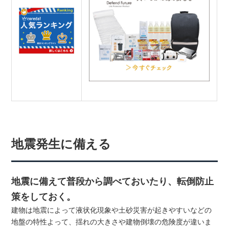
地震発生に備える
地震に備えて普段から調べておいたり、転倒防止
策をしておく。
建物は地震によって液状化現象や土砂災害が起きやすいなどの
地盤の特性よって、揺れの大きさや建物倒壊の危険度が違いま