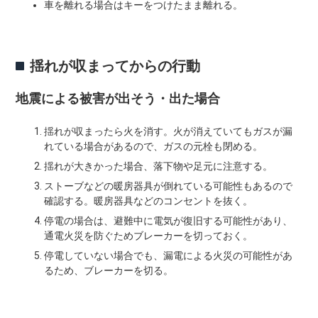
車を離れる場合はキーをつけたまま離れる。
揺れが収まってからの行動
地震による被害が出そう・出た場合
揺れが収まったら火を消す。火が消えていてもガスが漏
れている場合があるので、ガスの元栓も閉める。
揺れが大きかった場合、落下物や足元に注意する。
ストーブなどの暖房器具が倒れている可能性もあるので
確認する。暖房器具などのコンセントを抜く。
停電の場合は、避難中に電気が復旧する可能性があり、
通電火災を防ぐためブレーカーを切っておく。
停電していない場合でも、漏電による火災の可能性があ
るため、ブレーカーを切る。