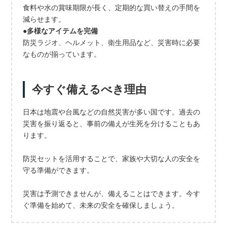
食料や水の賞味期限が長く、定期的な買い替えの手間を
減らせます。
●多様なアイテムを完備
防災ラジオ、ヘルメット、衛生用品など、災害時に必要
なものが揃っています。
今すぐ備えるべき理由
日本は地震や台風などの自然災害が多い国です。過去の
災害を振り返ると、事前の備えが生死を分けることもあ
ります。
防災セットを活用することで、家族や大切な人の安全を
守る準備ができます。
災害は予測できませんが、備えることはできます。今す
ぐ準備を始めて、未来の安全を確保しましょう。