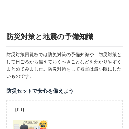
防災対策と地震の予備知識
防災対策回覧板では防災対策の予備知識や、防災対策と
して日ごろから備えておくべきことなどを分かりやすく
まとめてみました。防災対策をして被害は最小限にした
いものです。
防災セットで安心を備えよう
【PR】