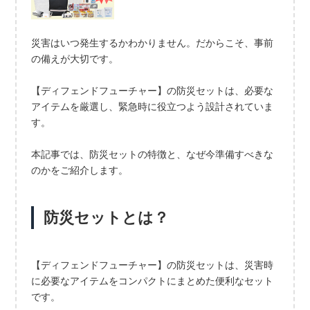
災害はいつ発生するかわかりません。だからこそ、事前
の備えが大切です。
【ディフェンドフューチャー】の防災セットは、必要な
アイテムを厳選し、緊急時に役立つよう設計されていま
す。
本記事では、防災セットの特徴と、なぜ今準備すべきな
のかをご紹介します。
防災セットとは？
【ディフェンドフューチャー】の防災セットは、災害時
に必要なアイテムをコンパクトにまとめた便利なセット
です。