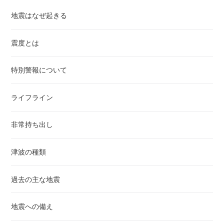
地震はなぜ起きる
震度とは
特別警報について
ライフライン
非常持ち出し
津波の種類
過去の主な地震
地震への備え