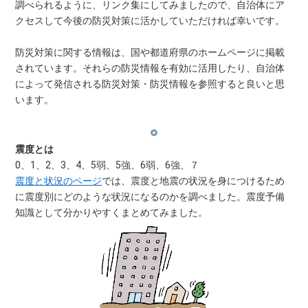
調べられるように、リンク集にしてみましたので、自治体にア
クセスして今後の防災対策に活かしていただければ幸いです。
防災対策に関する情報は、国や都道府県のホームページに掲載
されています。それらの防災情報を有効に活用したり、自治体
によって発信される防災対策・防災情報を参照すると良いと思
います。
震度とは
0、1、2、3、4、5弱、5強、6弱、6強、７
震度と状況のページ
では、震度と地震の状況を身につけるため
に震度別にどのような状況になるのかを調べました。震度予備
知識として分かりやすくまとめてみました。