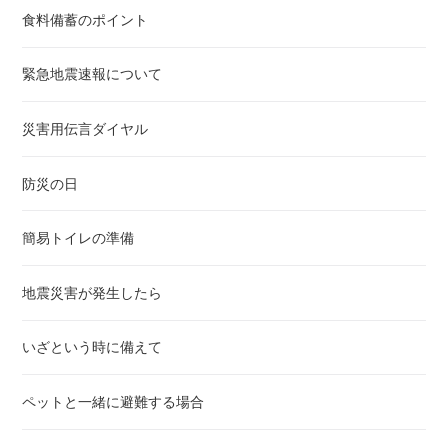
食料備蓄のポイント
緊急地震速報について
災害用伝言ダイヤル
防災の日
簡易トイレの準備
地震災害が発生したら
いざという時に備えて
ペットと一緒に避難する場合