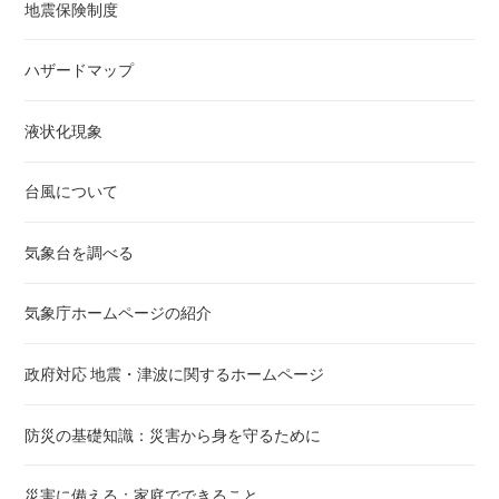
地震保険制度
ハザードマップ
液状化現象
台風について
気象台を調べる
気象庁ホームページの紹介
政府対応 地震・津波に関するホームページ
防災の基礎知識：災害から身を守るために
災害に備える：家庭でできること