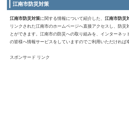
江南市防災対策
江南市防災対策
に関する情報について紹介した、
江南市防災
リンクされた江南市のホームページへ直接アクセスし、防災
とができます。江南市の防災への取り組みを、インターネッ
の皆様へ情報サービスをしていますのでご利用いただければ
スポンサード リンク