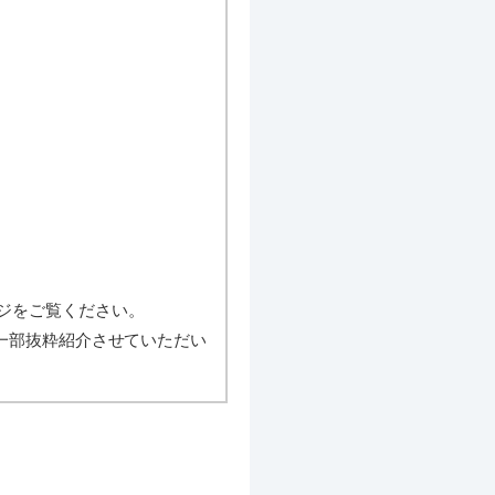
ジをご覧ください。
一部抜粋紹介させていただい