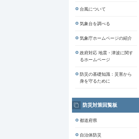
台風について
気象台を調べる
気象庁ホームページの紹介
政府対応 地震・津波に関す
るホームページ
防災の基礎知識：災害から
身を守るために
防災対策回覧板
都道府県
自治体防災