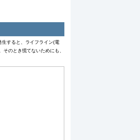
生すると、ライフライン(電
。そのとき慌てないためにも、