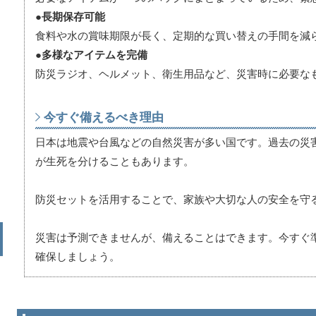
●長期保存可能
食料や水の賞味期限が長く、定期的な買い替えの手間を減
●多様なアイテムを完備
防災ラジオ、ヘルメット、衛生用品など、災害時に必要な
今すぐ備えるべき理由
日本は地震や台風などの自然災害が多い国です。過去の災
が生死を分けることもあります。
防災セットを活用することで、家族や大切な人の安全を守
災害は予測できませんが、備えることはできます。今すぐ
確保しましょう。