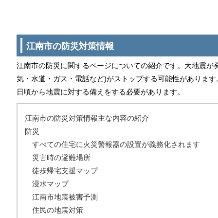
江南市の防災対策情報
江南市の防災に関するページについての紹介です。大地震が発
気・水道・ガス・電話など)がストップする可能性があります
日頃から地震に対する備えをする必要があります。
江南市の防災対策情報主な内容の紹介
防災
すべての住宅に火災警報器の設置が義務化されます
災害時の避難場所
徒歩帰宅支援マップ
浸水マップ
江南市地震被害予測
住民の地震対策