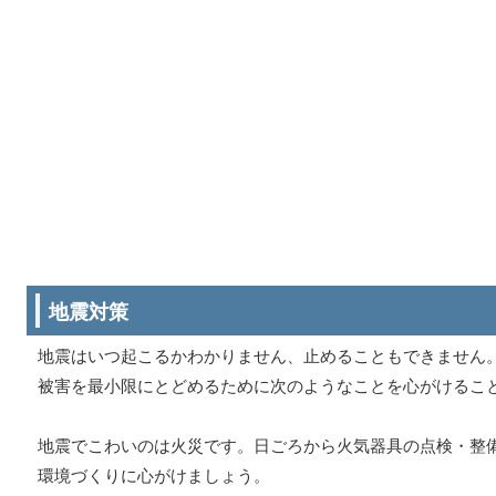
地震対策
地震はいつ起こるかわかりません、止めることもできません
被害を最小限にとどめるために次のようなことを心がけるこ
地震でこわいのは火災です。日ごろから火気器具の点検・整
環境づくりに心がけましょう。