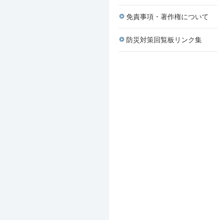
免責事項・著作権について
防災対策回覧板リンク集