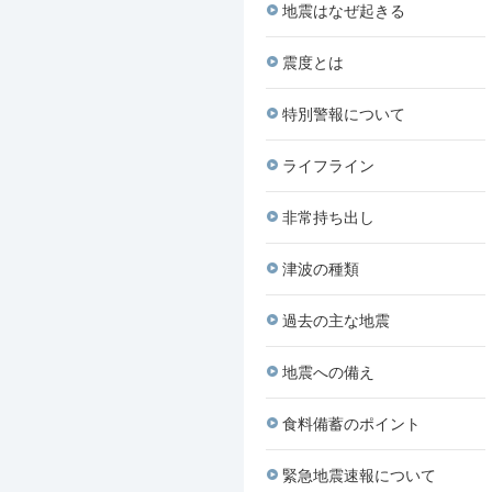
地震はなぜ起きる
震度とは
特別警報について
ライフライン
非常持ち出し
津波の種類
過去の主な地震
地震への備え
食料備蓄のポイント
緊急地震速報について